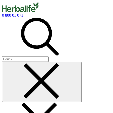
0 800 01 071