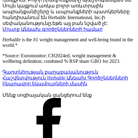
Սույն կայքում առկա բոլոր առևտրային
ապրանքանիշերը և ապրանքների պատկերները
հանդիսանում են Herbalife International, Inc-ի
սեփականությունը,եթե այլ բան նշված չէ:
Մուտք Անկախ գործընկերների համար
Herbalife is the #1 weight management and well-being brand in the
world.*
*Source: Euromonitor; CH2024ed, weight management &
wellbeing definition; combined % RSP share GBO for 2023.
Գաղտնիության քաղաքականություն
Հաշվետվություն Herbalife Անկախ Գործընկերների
հնարավոր եկամուտների մասին
Մենք սոցիալական ցանցերում ենք