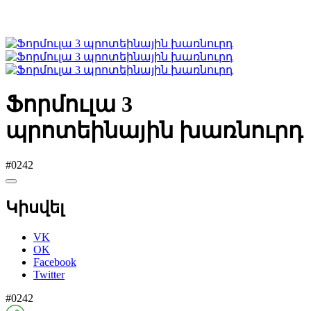
Ֆորմուլա 3
պրոտեինային խառնուրդ
#0242
Կիսվել
VK
OK
Facebook
Twitter
#0242