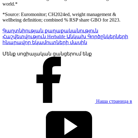
world.*
*Source: Euromonitor; CH2024ed, weight management &
wellbeing definition; combined % RSP share GBO for 2023.
Գաղտնիության քաղաքականություն
Հաշվետվություն Herbalife Անկախ Գործընկերների
հնարավոր եկամուտների մասին
Մենք սոցիալական ցանցերում ենք
Наша страница в