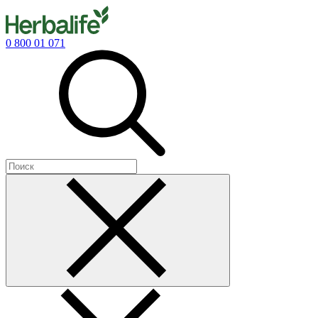
0 800 01 071