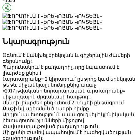
#1636
Նկարագրություն
Օգնում է կանխել երեկոյան և գիշերային ժամերի
գերսնումը i
Պարունակում է բաղադրիչ, որը նպաստում է
լիարժեք քնին i
1արտադրանք= 2 կիրառում՝ ընթրիք կամ երեկոյան
թեթև միջանկյալ սնունդ քնից առաջ
«2017 թվականի նորարարական արտադրանք»
միջազգային մրցանակի հաղթող i
Սննդի լիարժեք ընդունում 2 րոպեի ընթացքում
Քաշի նվազեցման ծրագրի հիմքը
Արդյունավետությունն ապացուցվել է կլինիկական
հետազոտությունների միջոցով
Հավասարակշռված բաղադրություն
Մի քանի ժամով ապահովում է հագեցվածության
զգացողություն: