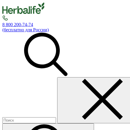
8 800 200-74-74
(бесплатно для России)