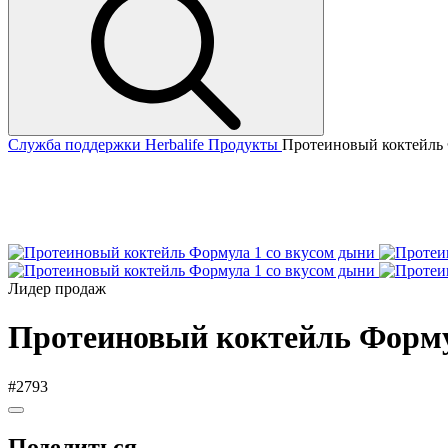
Служба поддержки Herbalife
Продукты
Протеиновый коктейль 
Лидер продаж
Протеиновый коктейль Форму
#2793
Поделиться