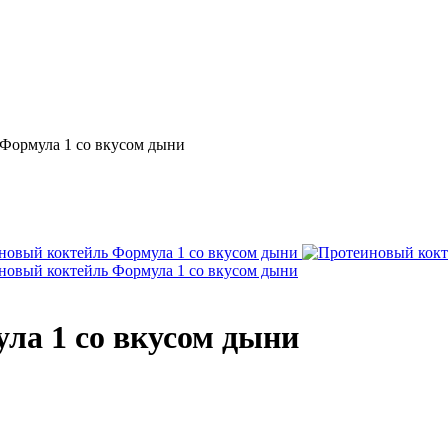
Формула 1 со вкусом дыни
ла 1 со вкусом дыни