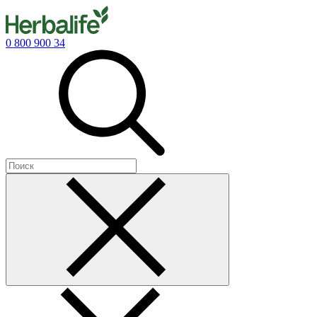
0 800 900 34