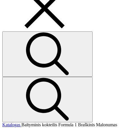
Katalogas
Baltyminis kokteilis Formula 1 Braškinis Malonumas