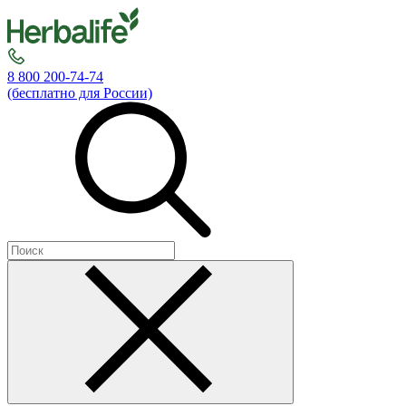
8 800 200-74-74
(бесплатно для России)