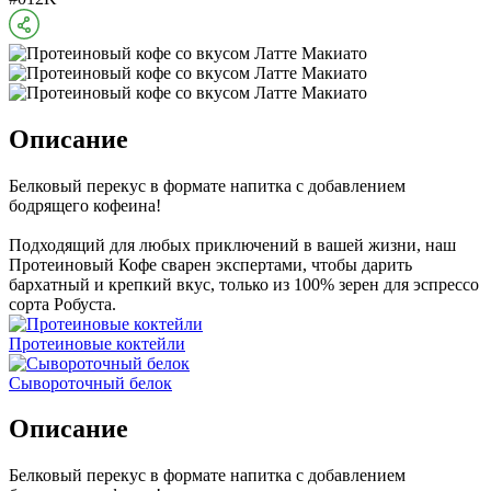
Описание
Белковый перекус в формате напитка с добавлением
бодрящего кофеина!
Подходящий для любых приключений в вашей жизни, наш
Протеиновый Кофе сварен экспертами, чтобы дарить
бархатный и крепкий вкус, только из 100% зерен для эспрессо
сорта Робуста.
Протеиновые коктейли
Сывороточный белок
Описание
Белковый перекус в формате напитка с добавлением