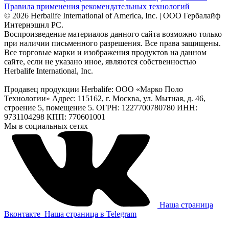
Правила применения рекомендательных технологий
© 2026 Herbalife International of America, Inc. | ООО Гербалайф
Интернэшнл РС.
Воспроизведение материалов данного сайта возможно только
при наличии письменного разрешения. Все права защищены.
Все торговые марки и изображения продуктов на данном
сайте, если не указано иное, являются собственностью
Herbalife International, Inc.
Продавец продукции Herbalife: ООО «Марко Поло
Технологии» Адрес: 115162, г. Москва, ул. Мытная, д. 46,
строение 5, помещение 5. ОГРН: 1227700780780 ИНН:
9731104298 КПП: 770601001
Мы в социальных сетях
Наша страница
Вконтакте
Наша страница в Telegram