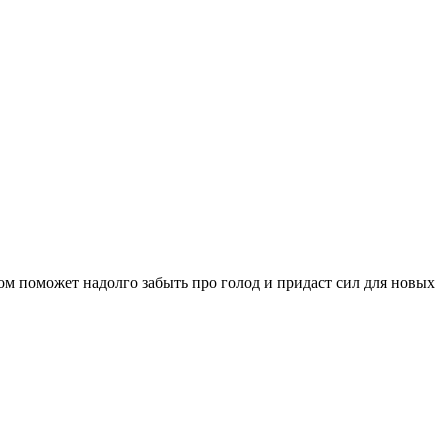
ом поможет надолго забыть про голод и придаст сил для новых