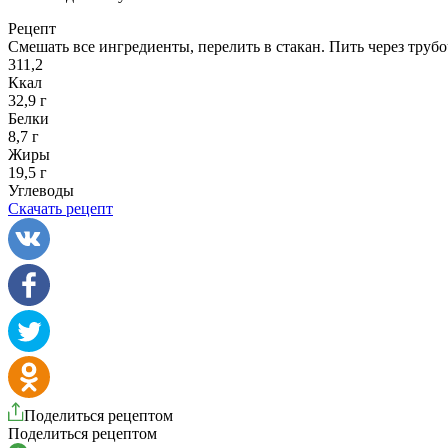
Рецепт
Смешать все ингредиенты, перелить в стакан. Пить через трубо
311,2
Ккал
32,9 г
Белки
8,7 г
Жиры
19,5 г
Углеводы
Скачать рецепт
Поделиться рецептом
Поделиться рецептом