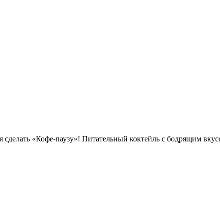
я сделать «Кофе-паузу»! Питательный коктейль с бодрящим вкус