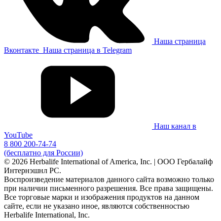
Наша страница
Вконтакте
Наша страница в Telegram
Наш канал в
YouTube
8 800 200-74-74
(бесплатно для России)
© 2026 Herbalife International of America, Inc. | ООО Гербалайф
Интернэшнл РС.
Воспроизведение материалов данного сайта возможно только
при наличии письменного разрешения. Все права защищены.
Все торговые марки и изображения продуктов на данном
сайте, если не указано иное, являются собственностью
Herbalife International, Inc.