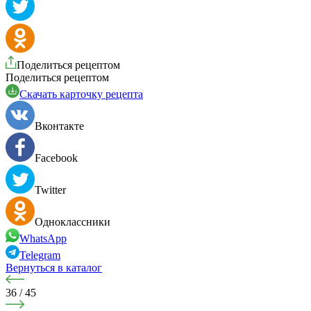
Поделиться рецептом
Поделиться рецептом
Cкачать карточку рецепта
Вконтакте
Facebook
Twitter
Одноклассники
WhatsApp
Telegram
Вернуться в каталог
36
/
45