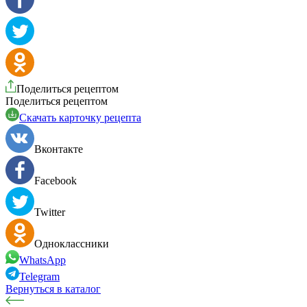
Поделиться рецептом
Поделиться рецептом
Cкачать карточку рецепта
Вконтакте
Facebook
Twitter
Одноклассники
WhatsApp
Telegram
Вернуться в каталог