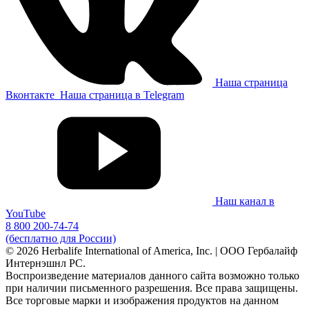
Наша страница
Вконтакте
Наша страница в Telegram
Наш канал в
YouTube
8 800 200-74-74
(бесплатно для России)
© 2026 Herbalife International of America, Inc. | ООО Гербалайф
Интернэшнл РС.
Воспроизведение материалов данного сайта возможно только
при наличии письменного разрешения. Все права защищены.
Все торговые марки и изображения продуктов на данном