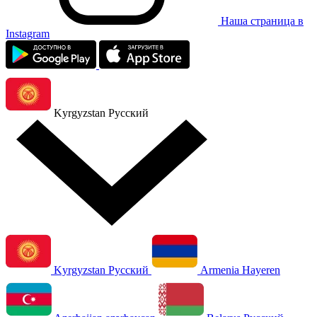
Наша страница в
Instagram
Kyrgyzstan
Русский
Kyrgyzstan
Русский
Armenia
Hayeren