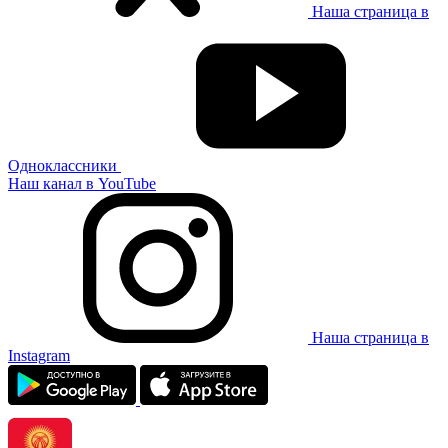
Наша страница в
Одноклассники
Наш канал в YouTube
Наша страница в
Instagram