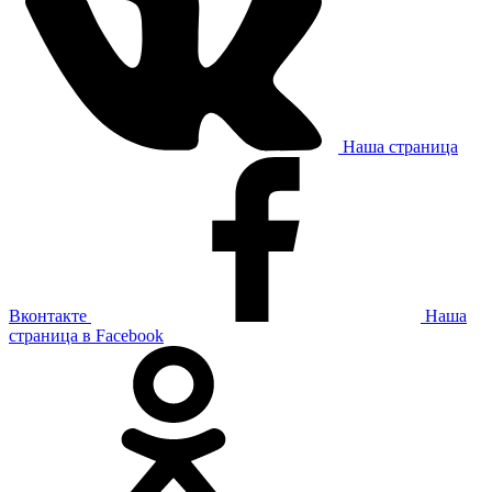
Наша страница
Вконтакте
Наша
страница в Facebook