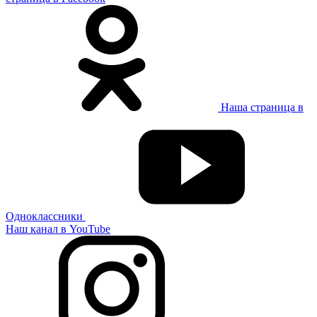
Наша страница в
Одноклассники
Наш канал в YouTube