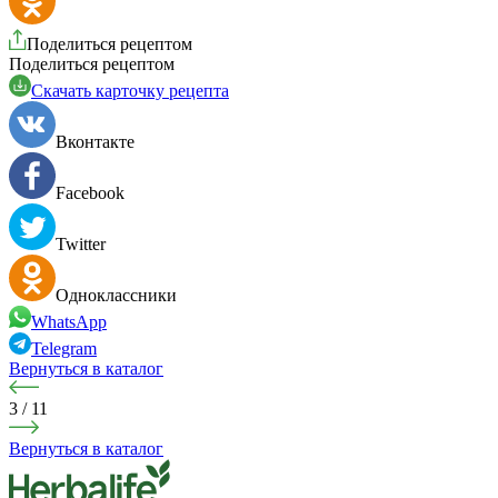
Поделиться рецептом
Поделиться рецептом
Cкачать карточку рецепта
Вконтакте
Facebook
Twitter
Одноклассники
WhatsApp
Telegram
Вернуться в каталог
3
/
11
Вернуться в каталог