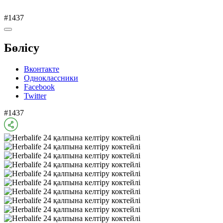
#1437
Бөлісу
Вконтакте
Одноклассники
Facebook
Twitter
#1437