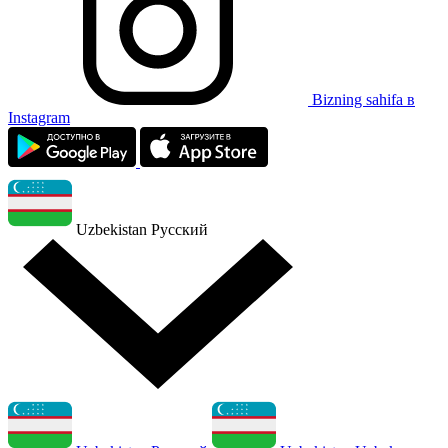
Bizning sahifa в
Instagram
Uzbekistan
Русский