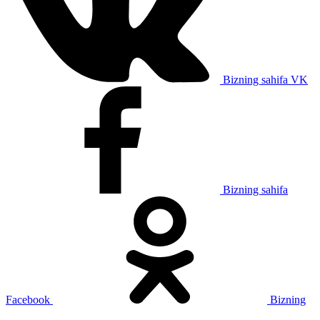
Bizning sahifa VK
Bizning sahifa
Facebook
Bizning