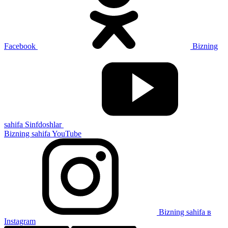
Facebook
Bizning
sahifa Sinfdoshlar
Bizning sahifa YouTube
Bizning sahifa в
Instagram