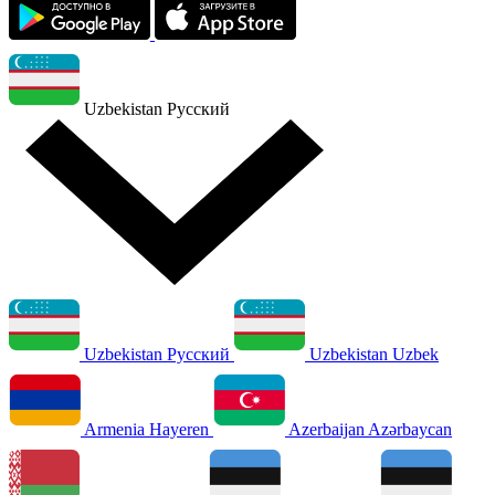
Uzbekistan
Русский
Uzbekistan
Русский
Uzbekistan
Uzbek
Armenia
Hayeren
Azerbaijan
Azərbaycan